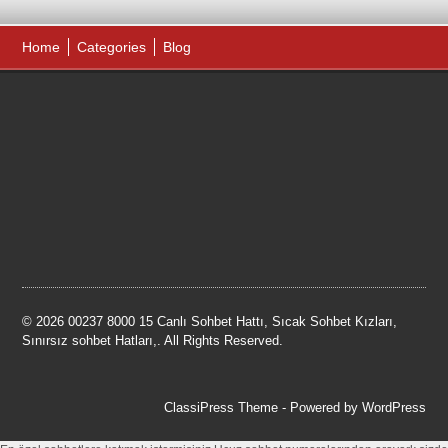
Home
Categories
Blog
© 2026 00237 8000 15 Canlı Sohbet Hattı, Sıcak Sohbet Kızları,
Sınırsız sohbet Hatları,. All Rights Reserved.
ClassiPress Theme
- Powered by
WordPress