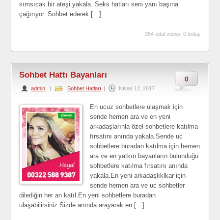
sımsıcak bir ateşi yakala. Seks hatları seni yanı başına
çağırıyor. Sohbet ederek […]
354 total views, 0 today
Sohbet Hattı Bayanları
0
admin
|
Sohbet Hatları
|
Nisan 12, 2017
En ucuz sohbetlere ulaşmak için
sende hemen ara ve en yeni
arkadaşlarınla özel sohbetlere katılma
fırsatını anında yakala.Sende uc
sohbetlere buradan katılma için hemen
ara ve en yatkın bayanların bulunduğu
sohbetlere katılma fırsatını anında
yakala.En yeni arkadaşlıklkar için
sende hemen ara ve uc sohbetler
dilediğin her an katıl.En yeni sohbetlere buradan
ulaşabilirsiniz.Sizde anında arayarak en […]