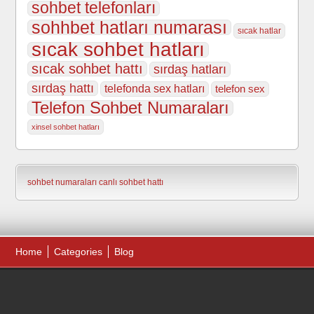
sohbet telefonları
sohhbet hatları numarası
sıcak hatlar
sıcak sohbet hatları
sıcak sohbet hattı
sırdaş hatları
sırdaş hattı
telefonda sex hatları
telefon sex
Telefon Sohbet Numaraları
xinsel sohbet hatları
sohbet numaraları
canlı sohbet hattı
Home
Categories
Blog