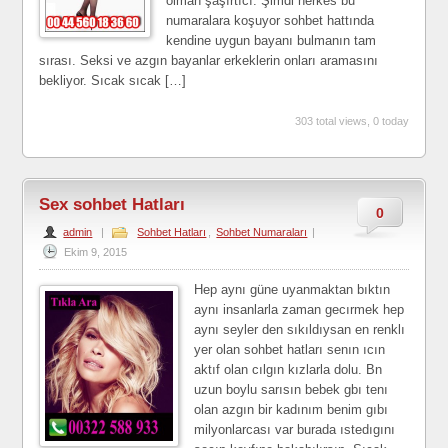
olman şaşırtıcı. Şimdi herkes bu
numaralara koşuyor sohbet hattında
kendine uygun bayanı bulmanın tam
sırası. Seksi ve azgın bayanlar erkeklerin onları aramasını
bekliyor. Sıcak sıcak […]
303 total views, 0 today
Sex sohbet Hatları
0
admin
|
Sohbet Hatları
,
Sohbet Numaraları
|
Ekim 9, 2015
Hep aynı güne uyanmaktan bıktın
aynı insanlarla zaman gecırmek hep
aynı seyler den sıkıldıysan en renklı
yer olan sohbet hatları senın ıcın
aktıf olan cılgın kızlarla dolu. Bn
uzun boylu sarısın bebek gbı tenı
olan azgın bir kadınım benim gıbı
milyonlarcası var burada ıstedıgını