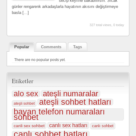
secıp keyfıne bakabılırsın. Sıcak
günler rengarenk arkadaşlarla hayatının akısını değiştirmeye
basla […]
327 total views, 0 today
Popular
Comments
Tags
There are no popular posts yet.
Etiketler
ateşli numaralar
alo sex
ateşli sohbet hatları
ateşli sohbet
bayan telefon numaraları
sohbet
canlı sex hatları
canli sex sohbet
canlı sohbet
canlı sohbet hatları