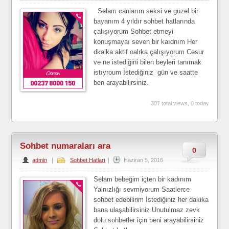
Selam canlarım seksi ve güzel bir
bayanım 4 yıldır sohbet hatlarında
çalışıyorum Sohbet etmeyi
konuşmayaı seven bir kaıdnım Her
dkaika aktif oalrka çalışıyorum Cesur
ve ne istediğini bilen beyleri tanımak
istıyroum İstediğiniz gün ve saatte
ben arayabilirsiniz.
307 total views, 0 today
Sohbet numaraları ara
0
admin
|
Sohbet Hatları
|
Haziran 5, 2016
Selam bebeğim içten bir kadınım
Yalnızlığı sevmiyorum Saatlerce
sohbet edebilirim İstediğiniz her dakika
bana ulaşabilirsiniz Unutulmaz zevk
dolu sohbetler için beni arayabilirsiniz