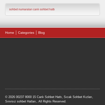
sohbet numaraları
canlı sohbet hattı
Home
Categories
Blog
© 2026 00237 8000 15 Canlı Sohbet Hattı, Sıcak Sohbet Kızları,
Sınırsız sohbet Hatları,. All Rights Reserved.