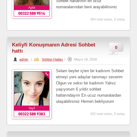
Sohbet hatlarının en ucuz
numaralarından beni arayabilirsiniz
364 total views, 0 today
Keliyfi Konuşmanın Adresi Sohbet
0
hattı
admin
|
Sohbet Hatları
|
Mayıs 16, 2016
Selam beyler içten bir kadınım Sohbet
etmeyi yeni adaylar tanımayı severim
Olgun ve seksi bir kadınım Yalnız
yaşıyorum 6 yıldır sohbet
hatlarındayım En ucuz numaralardan
ulaşabilirsiniz Hemen bekliyorum
302 total views, 0 today