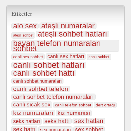
Etiketler
ateşli numaralar
alo sex
ateşli sohbet hatları
ateşli sohbet
bayan telefon numaraları
sohbet
canlı sex hatları
canli sex sohbet
canlı sohbet
canlı sohbet hatları
canlı sohbet hattı
canlı sohbet numaraları
canlı sohbet telefon
canlı sohbet telefon numaraları
canlı sıcak sex
canlı telefon sohbet
dert ortağı
kız numaraları
kız numarası
sex hatları
seks hattı
seks hatları
sex hattı
sex sohbet
sex numaraları