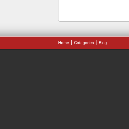
Home
Categories
Blog