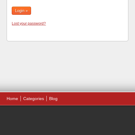
Lost your password?
Home
Categories
Blog