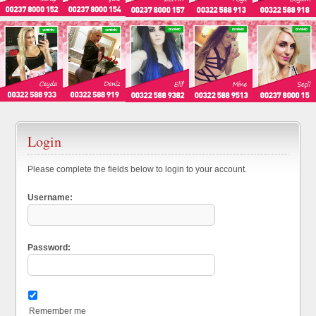
Login
Please complete the fields below to login to your account.
Username:
Password:
Remember me