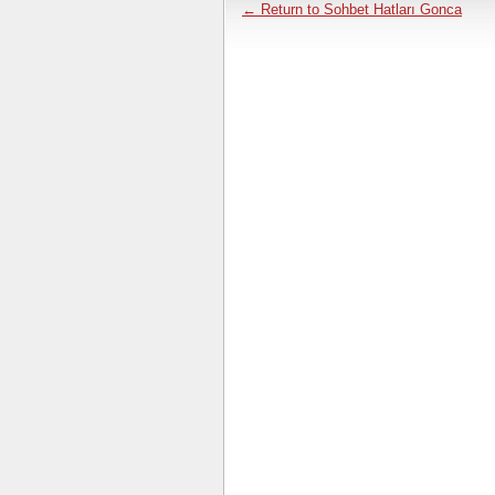
← Return to Sohbet Hatları Gonca