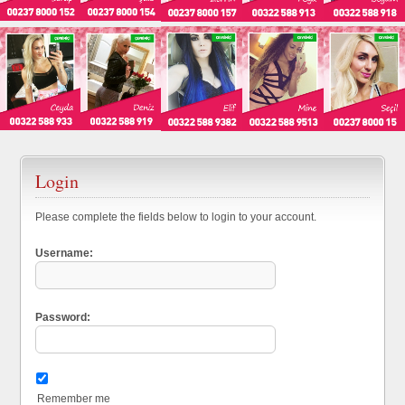
Login
Please complete the fields below to login to your account.
Username:
Password:
Remember me