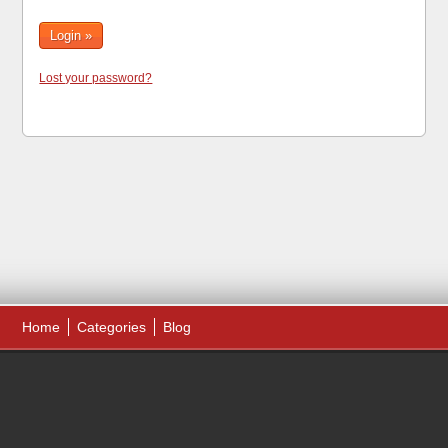
Lost your password?
Home
Categories
Blog